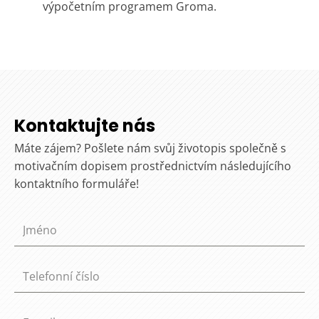
výpočetním programem Groma.
Kontaktujte nás
Máte zájem? Pošlete nám svůj životopis společně s
motivačním dopisem prostřednictvím následujícího
kontaktního formuláře!