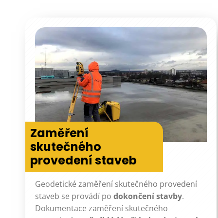
Zaměření
skutečného
provedení staveb
Geodetické zaměření skutečného provedení
staveb se provádí po
dokončení stavby
.
Dokumentace zaměření skutečného