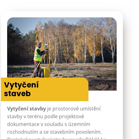
Vytyčení
staveb
Vytyčení stavby
je prostorové umístění
stavby v terénu podle projektové
dokumentace v souladu s územním
rozhodnutím a se stavebním povolením.