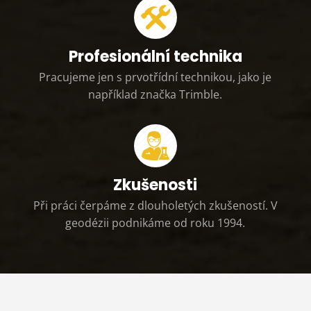
Profesionální technika
Pracujeme jen s prvotřídní technikou, jako je
například značka Trimble.
Zkušenosti
Při práci čerpáme z dlouholetých zkušeností. V
geodézii podnikáme od roku 1994.